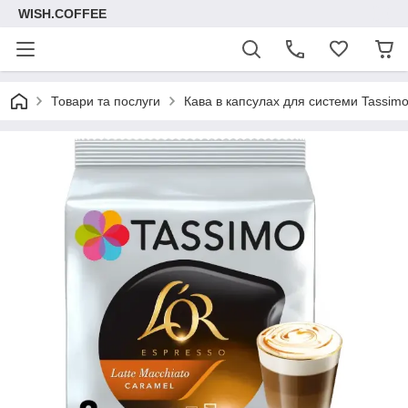
WISH.COFFEE
Товари та послуги
Кава в капсулах для системи Tassim