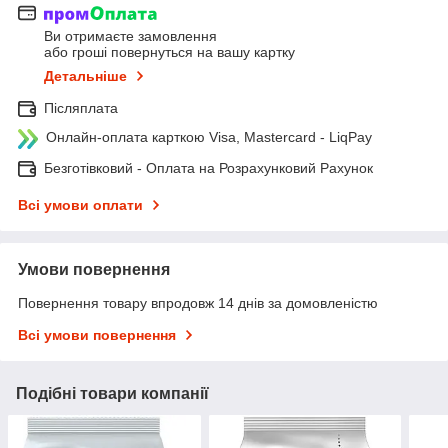
Ви отримаєте замовлення
або гроші повернуться на вашу картку
Детальніше
Післяплата
Онлайн-оплата карткою Visa, Mastercard - LiqPay
Безготівковий - Оплата на Розрахунковий Рахунок
Всі умови оплати
Умови повернення
Повернення товару впродовж 14 днів за домовленістю
Всі умови повернення
Подібні товари компанії