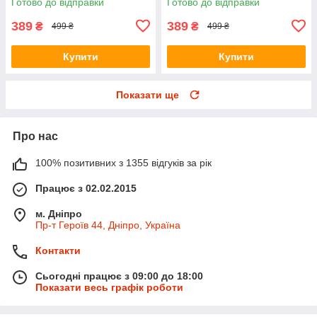
Готово до відправки
Готово до відправки
389
389
₴
₴
499 ₴
499 ₴
Купити
Купити
Показати ще
Про нас
100% позитивних з 1355 відгуків за рік
Працює з 02.02.2015
м. Дніпро
Пр-т Героїв 44, Дніпро, Україна
Контакти
Сьогодні працює з 09:00 до 18:00
Показати весь графік роботи