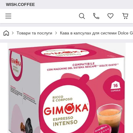
WISH.COFFEE
Товари та послуги
Кава в капсулах для системи Dolce G