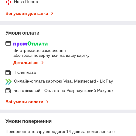
Нова Пошта
Всі умови доставки
Умови оплати
Ви отримаєте замовлення
або гроші повернуться на вашу картку
Детальніше
Післяплата
Онлайн-оплата карткою Visa, Mastercard - LiqPay
Безготівковий - Оплата на Розрахунковий Рахунок
Всі умови оплати
Умови повернення
Повернення товару впродовж 14 днів за домовленістю