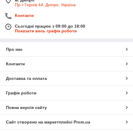
Пр-т Героїв 44, Дніпро, Україна
Контакти
Сьогодні працює з 09:00 до 18:00
Показати весь графік роботи
Про нас
Контакти
Доставка та оплата
Графік роботи
Повна версія сайту
Сайт створено на маркетплейсі
Prom.ua