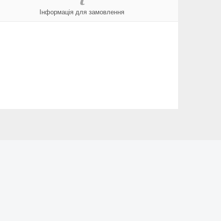
Інформація для замовлення