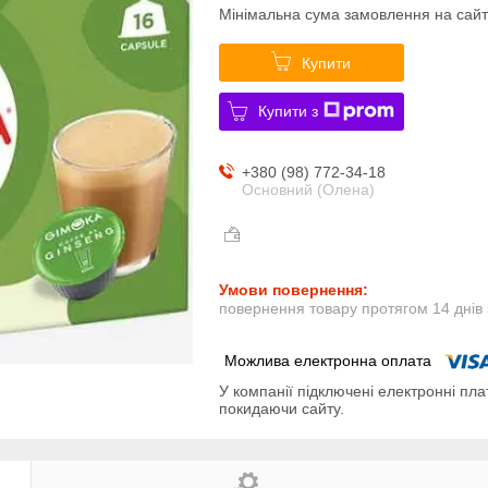
Мінімальна сума замовлення на сайт
Купити
Купити з
+380 (98) 772-34-18
Основний (Олена)
повернення товару протягом 14 днів
У компанії підключені електронні пла
покидаючи сайту.