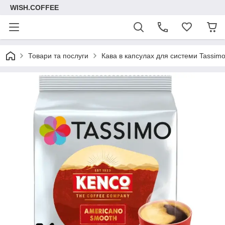
WISH.COFFEE
Товари та послуги
Кава в капсулах для системи Tassim