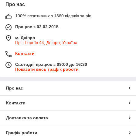
Про нас
100% позитивних з 1360 відгуків за рік
Працює з 02.02.2015
м. Дніпро
Пр-т Героїв 44, Дніпро, Україна
Контакти
Сьогодні працює з 09:00 до 16:30
Показати весь графік роботи
Про нас
Контакти
Доставка та оплата
Графік роботи