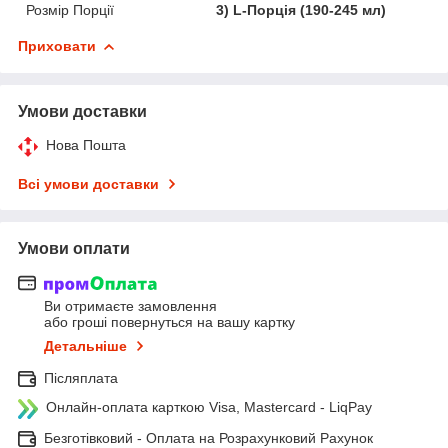
Розмір Порції
3) L-Порція (190-245 мл)
Приховати
Умови доставки
Нова Пошта
Всі умови доставки
Умови оплати
Ви отримаєте замовлення
або гроші повернуться на вашу картку
Детальніше
Післяплата
Онлайн-оплата карткою Visa, Mastercard - LiqPay
Безготівковий - Оплата на Розрахунковий Рахунок