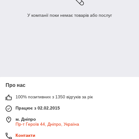
У компанії поки немає товарів або послуг
Про нас
100% позитивних з 1350 відгуків за рік
Працює з 02.02.2015
м. Дніпро
Пр-т Героїв 44, Дніпро, Україна
Контакти