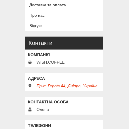
Доставка та оплата
Про нас
Відгуки
Контакти
WISH.COFFEE
Пр-т Героїв 44, Дніпро, Україна
Олена