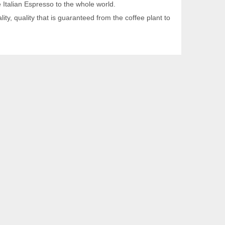
e Italian Espresso to the whole world.
ity, quality that is guaranteed from the coffee plant to